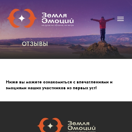
ОТЗЫВЫ
Ниже вы можете ознакомиться с впечатлениями и
эмоциями наших участников из первых уст!